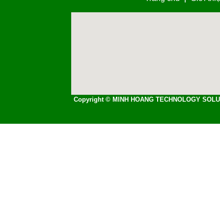
Copyright © MINH HOANG TECHNOLOGY SOLU