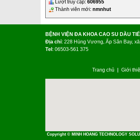
BỆNH VIỆN ĐA KHOA CAO SU DẦU TI
Địa chỉ
: 228 Hùng Vương, Ấp Sân Bay, xã
Tel
: 06503-561 375
Trang chủ
Giới thi
Copyright © MINH HOANG TECHNOLOGY SOLU