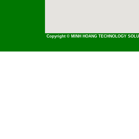
Copyright © MINH HOANG TECHNOLOGY SOLU