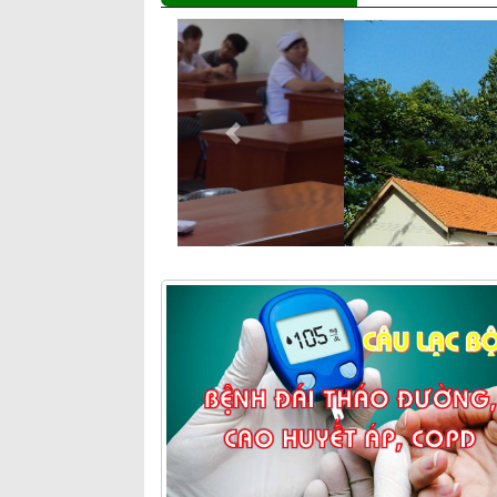
Previous