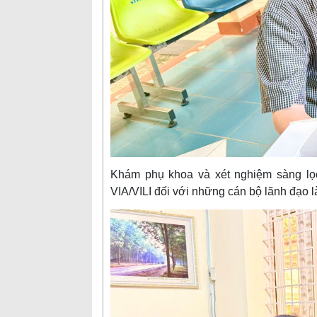
Khám phụ khoa và xét nghiệm sàng lọ
VIA/VILI đối với những cán bộ lãnh đạo là