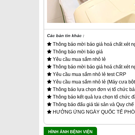
Các bản tin khác :
Thông báo mời báo giá hoá chất xét 
Thông báo mời báo giá
Yêu cầu mua sắm nhỏ lẻ
Thông báo mời báo giá hoá chất xét 
Yêu cầu mua sắm nhỏ lẻ test CRP
Yêu cầu mua sắm nhỏ lẻ (Máy cưa bột
Thông báo lựa chọn đơn vị tổ chức bá
Thông báo kết quả lựa chọn tổ chức đầ
Thông báo đấu giá tài sản và Quy chế 
HƯỞNG ỨNG NGÀY QUỐC TẾ PHÒ
HÌNH ẢNH BỆNH VIỆN