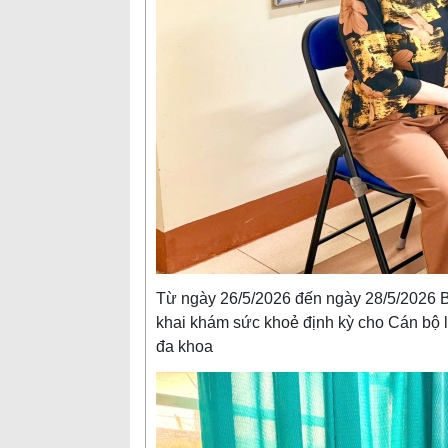
Từ ngày 26/5/2026 đến ngày 28/5/2026 B
khai khám sức khoẻ định kỳ cho Cán bộ lã
đa khoa