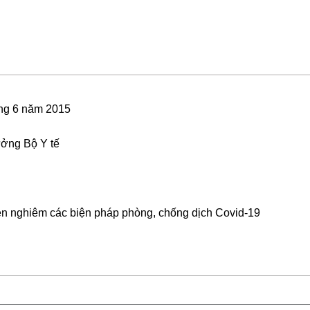
ng 6 năm 2015
ởng Bộ Y tế
ện nghiêm các biện pháp phòng, chống dịch Covid-19