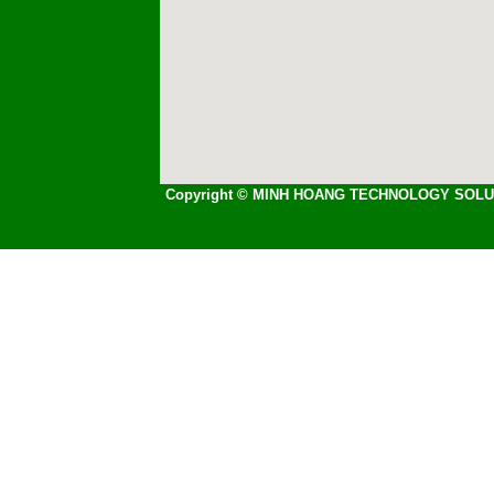
Copyright © MINH HOANG TECHNOLOGY SOLU