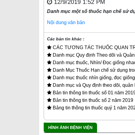
12/9/2019 1:52 PM
Danh mục một số thuốc hạn chế sử d
Nội dung văn bản
Các bản tin khác :
CÁC TƯƠNG TÁC THUỐC QUAN T
Danh mục Quy định Theo dõi và Quản 
Danh mục thuốc, Nhìn/ Đọc giống nha
Danh Mục Thuốc Hạn chế sử dụng tron
Danh mục thuốc nhìn giống, đọc giốn
Danh mục và Quy định theo dõi, quản l
Bản tin thông tin thuốc số 01 năm 201
Bản tin thông tin thuốc số 2 năm 2019
Bảng tin thông tin thuốc quý 1 năm 20
HÌNH ẢNH BỆNH VIỆN