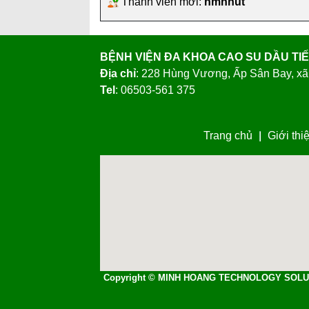
Địa chỉ
: 228 Hùng Vương, Ấp Sân Bay, xã
Tel
: 06503-561 375
Trang chủ
Giới thi
Copyright © MINH HOANG TECHNOLOGY SOLU