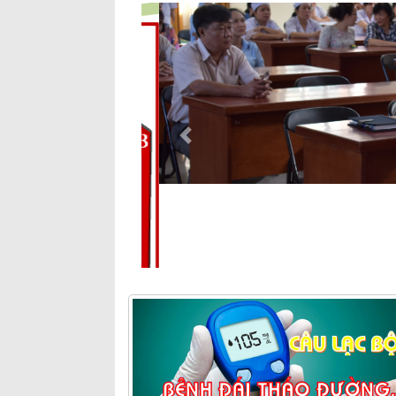
Previous